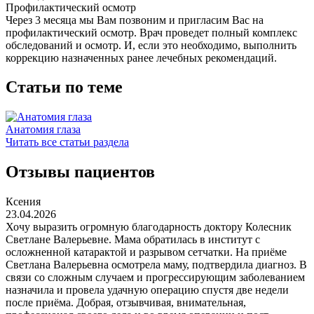
Профилактический осмотр
Через 3 месяца мы Вам позвоним и пригласим Вас на
профилактический осмотр. Врач проведет полный комплекс
обследований и осмотр. И, если это необходимо, выполнить
коррекцию назначенных ранее лечебных рекомендаций.
Статьи по теме
Анатомия глаза
Читать все статьи раздела
Отзывы пациентов
Ксения
23.04.2026
Хочу выразить огромную благодарность доктору Колесник
Светлане Валерьевне. Мама обратилась в институт с
осложненной катарактой и разрывом сетчатки. На приёме
Светлана Валерьевна осмотрела маму, подтвердила диагноз. В
связи со сложным случаем и прогрессирующим заболеванием
назначила и провела удачную операцию спустя две недели
после приёма. Добрая, отзывчивая, внимательная,