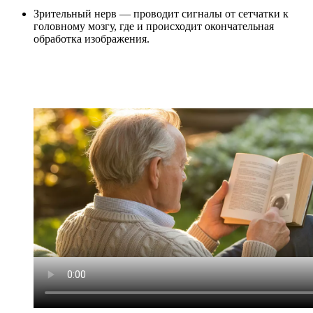
Зрительный нерв — проводит сигналы от сетчатки к
головному мозгу, где и происходит окончательная
обработка изображения.