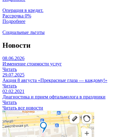
Операция в кредит.
Рассрочка 0%
Подробнее
Социальные льготы
Новости
08.06.2026
Изменение стоимости услуг
Читать
29.07.2025
Акция 8 августа «Прекрасные глаза — каждому!»
Читать
02.02.2021
Диагностика и прием офтальмолога в праздники
Читать
Читать все новости