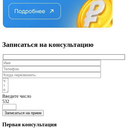
Записаться на консультацию
Введите число
532
Записаться на прием
Первая консультация