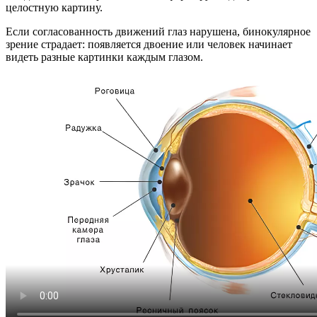
целостную картину.
Если согласованность движений глаз нарушена, бинокулярное
зрение страдает: появляется двоение или человек начинает
видеть разные картинки каждым глазом.