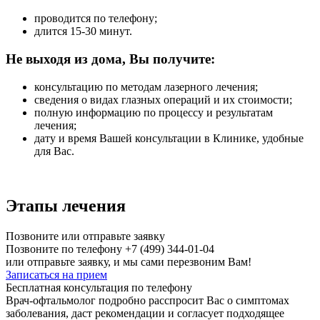
проводится по телефону;
длится 15-30 минут.
Не выходя из дома, Вы получите:
консультацию по методам лазерного лечения;
сведения о видах глазных операций и их стоимости;
полную информацию по процессу и результатам
лечения;
дату и время Вашей консультации в Клинике, удобные
для Вас.
Этапы лечения
Позвоните или отправьте заявку
Позвоните по телефону
+7 (499) 344-01-04
или отправьте заявку, и мы сами перезвоним Вам!
Записаться на прием
Бесплатная консультация по телефону
Врач-офтальмолог подробно расспросит Вас о симптомах
заболевания, даст рекомендации и согласует подходящее