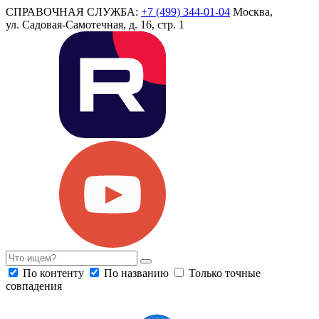
СПРАВОЧНАЯ СЛУЖБА:
+7 (499) 344-01-04
Москва,
ул. Садовая-Самотечная, д. 16, стр. 1
По контенту
По названию
Только точные
совпадения