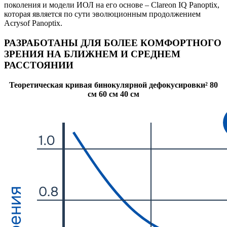
поколения и модели ИОЛ на его основе – Clareon IQ Panoptix,
которая является по сути эволюционным продолжением
Acrysof Panoptix.
РАЗРАБОТАНЫ ДЛЯ БОЛЕЕ КОМФОРТНОГО
ЗРЕНИЯ НА БЛИЖНЕМ И СРЕДНЕМ
РАССТОЯНИИ
Теоретическая кривая бинокулярной дефокусировки² 80
см 60 см 40 см