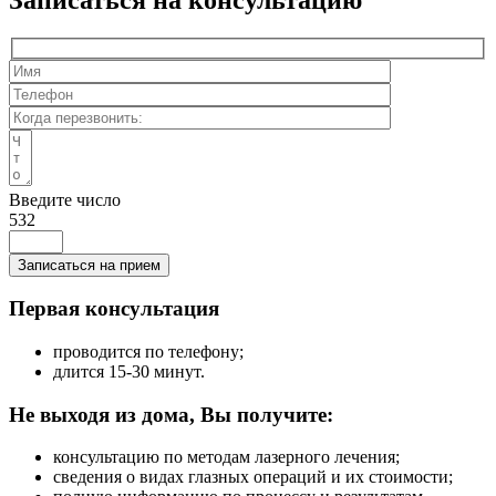
Записаться на консультацию
Введите число
532
Записаться на прием
Первая консультация
проводится по телефону;
длится 15-30 минут.
Не выходя из дома, Вы получите:
консультацию по методам лазерного лечения;
сведения о видах глазных операций и их стоимости;