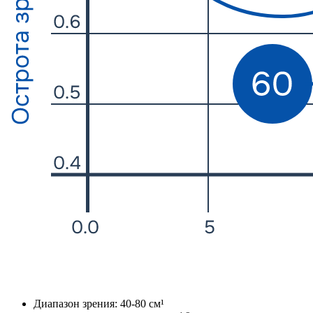
Диапазон зрения: 40-80 см¹