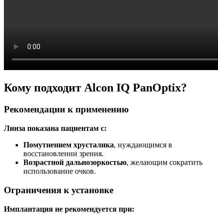
Кому подходит Alcon IQ PanOptix?
Рекомендации к применению
Линза показана пациентам с:
Помутнением хрусталика
, нуждающимся в
восстановлении зрения.
Возрастной дальнозоркостью
, желающим сократить
использование очков.
Ограничения к установке
Имплантация не рекомендуется при: