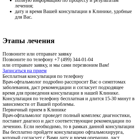
полную информацию по процессу и результатам
лечения;
дату и время Вашей консультации в Клинике, удобные
для Вас.
Этапы лечения
Позвоните или отправьте заявку
Позвоните по телефону
+7 (499) 344-01-04
или отправьте заявку, и мы сами перезвоним Вам!
Записаться на прием
Бесплатная консультация по телефону
Врач-офтальмолог подробно расспросит Вас о симптомах
заболевания, даст рекомендации и согласует подходящее
время для проведения консультации в нашей Клинике.
Консультация по телефону бесплатная и длится 15-30 минут в
зависимости от Вашей проблемы.
Первичный прием в Клинике
Врач-офтальмолог проведет полный комплекс диагностики,
поставит диагноз и даст соответствующие рекомендации по
лечению. Если необходимо, то в рамках данной консультации
Вы бесплатно пройдете консультацию офтальмохирурга,
который согласует с Вами дату и время операции, даст