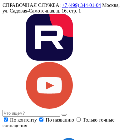
СПРАВОЧНАЯ СЛУЖБА:
+7 (499) 344-01-04
Москва,
ул. Садовая-Самотечная, д. 16, стр. 1
По контенту
По названию
Только точные
совпадения