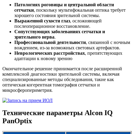
Патологиях роговицы и центральной области
сетчатки
, поскольку мультифокальная оптика требует
хорошего состояния зрительной системы.
Выраженной сухости глаз
, осложняющей
послеоперационное восстановление.
Сопутствующих заболеваниях сетчатки и
зрительного нерва
.
Профессиональной деятельности
, связанной с ночным
вождением, из-за возможных световых артефактов.
Неврологических расстройствах
, препятствующих
адаптации к новому зрению
Окончательное решение принимается после расширенной
комплексной диагностики зрительной системы, включая
специализированные методы обследования, такие как
оптическая когерентная томография сетчатки и
микросферопериметрия.
Технические параметры Alcon IQ
PanOptix