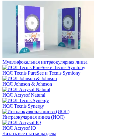
Мультифокальная интраокулярная линза
ИОЛ Tecnis PureSee и Tecnis Symfony
ИОЛ Johnson & Johnson
ИОЛ Acrysof Natural
ИОЛ Tecnis Synergy
Интраокулярная линза (ИОЛ)
ИОЛ Acrysof IQ
Читать все статьи раздела