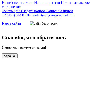
Наши специалисты
Наши лицензии
Пользовательское
соглашение
Узнать цены
Задать вопрос
Запись на прием
+7 (499) 344 01 04
contact@eyesurgerycenter.ru
Карта сайта
×
Спасибо, что обратились
Скоро мы свяжемся с вами!
Хорошо!