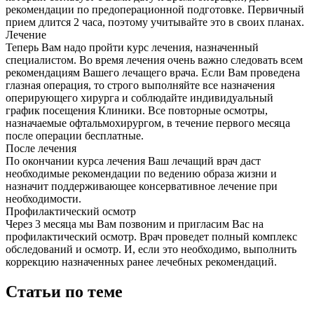
рекомендации по предоперационной подготовке. Первичный
прием длится 2 часа, поэтому учитывайте это в своих планах.
Лечение
Теперь Вам надо пройти курс лечения, назначенный
специалистом. Во время лечения очень важно следовать всем
рекомендациям Вашего лечащего врача. Если Вам проведена
глазная операция, то строго выполняйте все назначения
оперирующего хирурга и соблюдайте индивидуальный
график посещения Клиники. Все повторные осмотры,
назначаемые офтальмохирургом, в течение первого месяца
после операции бесплатные.
После лечения
По окончании курса лечения Ваш лечащий врач даст
необходимые рекомендации по ведению образа жизни и
назначит поддерживающее консервативное лечение при
необходимости.
Профилактический осмотр
Через 3 месяца мы Вам позвоним и пригласим Вас на
профилактический осмотр. Врач проведет полный комплекс
обследований и осмотр. И, если это необходимо, выполнить
коррекцию назначенных ранее лечебных рекомендаций.
Статьи по теме