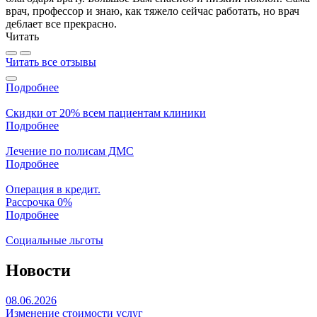
врач, профессор и знаю, как тяжело сейчас работать, но врач
де6лает все прекрасно.
Читать
Читать все отзывы
Подробнее
Скидки от 20% всем пациентам клиники
Подробнее
Лечение по полисам ДМС
Подробнее
Операция в кредит.
Рассрочка 0%
Подробнее
Социальные льготы
Новости
08.06.2026
Изменение стоимости услуг