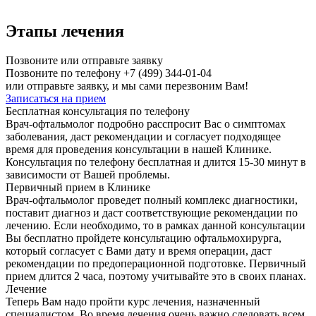
Этапы лечения
Позвоните или отправьте заявку
Позвоните по телефону
+7 (499) 344-01-04
или отправьте заявку, и мы сами перезвоним Вам!
Записаться на прием
Бесплатная консультация по телефону
Врач-офтальмолог подробно расспросит Вас о симптомах
заболевания, даст рекомендации и согласует подходящее
время для проведения консультации в нашей Клинике.
Консультация по телефону бесплатная и длится 15-30 минут в
зависимости от Вашей проблемы.
Первичный прием в Клинике
Врач-офтальмолог проведет полный комплекс диагностики,
поставит диагноз и даст соответствующие рекомендации по
лечению. Если необходимо, то в рамках данной консультации
Вы бесплатно пройдете консультацию офтальмохирурга,
который согласует с Вами дату и время операции, даст
рекомендации по предоперационной подготовке. Первичный
прием длится 2 часа, поэтому учитывайте это в своих планах.
Лечение
Теперь Вам надо пройти курс лечения, назначенный
специалистом. Во время лечения очень важно следовать всем