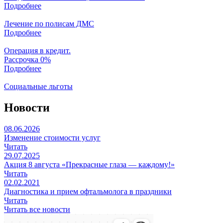
Подробнее
Лечение по полисам ДМС
Подробнее
Операция в кредит.
Рассрочка 0%
Подробнее
Социальные льготы
Новости
08.06.2026
Изменение стоимости услуг
Читать
29.07.2025
Акция 8 августа «Прекрасные глаза — каждому!»
Читать
02.02.2021
Диагностика и прием офтальмолога в праздники
Читать
Читать все новости