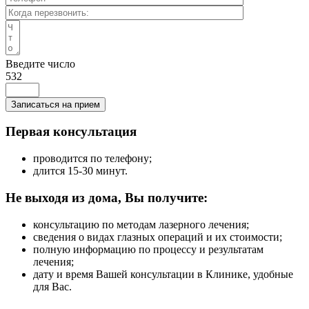
Введите число
532
Записаться на прием
Первая консультация
проводится по телефону;
длится 15-30 минут.
Не выходя из дома, Вы получите:
консультацию по методам лазерного лечения;
сведения о видах глазных операций и их стоимости;
полную информацию по процессу и результатам
лечения;
дату и время Вашей консультации в Клинике, удобные
для Вас.