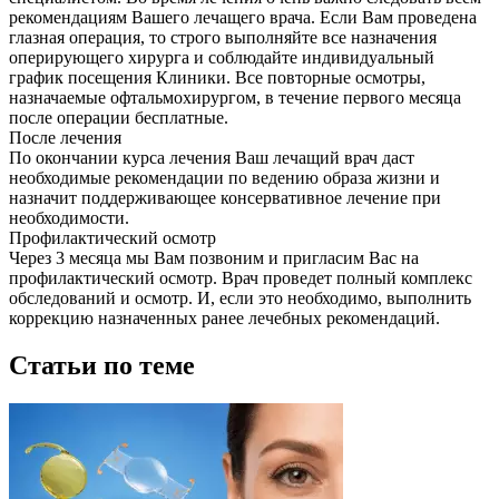
рекомендациям Вашего лечащего врача. Если Вам проведена
глазная операция, то строго выполняйте все назначения
оперирующего хирурга и соблюдайте индивидуальный
график посещения Клиники. Все повторные осмотры,
назначаемые офтальмохирургом, в течение первого месяца
после операции бесплатные.
После лечения
По окончании курса лечения Ваш лечащий врач даст
необходимые рекомендации по ведению образа жизни и
назначит поддерживающее консервативное лечение при
необходимости.
Профилактический осмотр
Через 3 месяца мы Вам позвоним и пригласим Вас на
профилактический осмотр. Врач проведет полный комплекс
обследований и осмотр. И, если это необходимо, выполнить
коррекцию назначенных ранее лечебных рекомендаций.
Статьи по теме