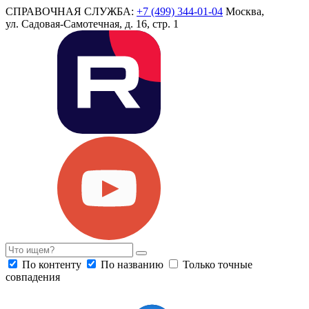
СПРАВОЧНАЯ СЛУЖБА:
+7 (499) 344-01-04
Москва,
ул. Садовая-Самотечная, д. 16, стр. 1
По контенту
По названию
Только точные
совпадения